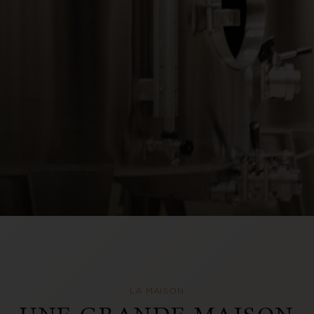
LA MAISON