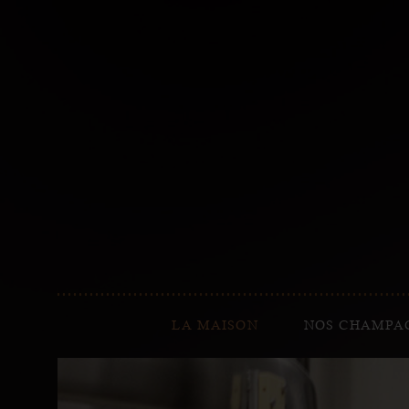
LA MAISON
NOS CHAMPA