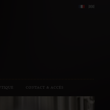
UTIQUE
CONTACT & ACCÈS